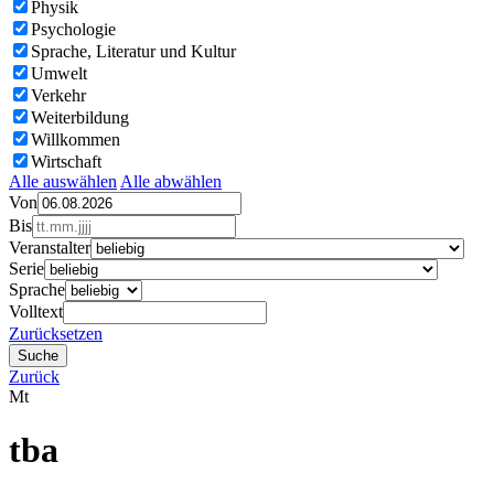
Physik
Psychologie
Sprache, Literatur und Kultur
Umwelt
Verkehr
Weiterbildung
Willkommen
Wirtschaft
Alle auswählen
Alle abwählen
Von
Bis
Veranstalter
Serie
Sprache
Volltext
Zurücksetzen
Zurück
Mt
tba