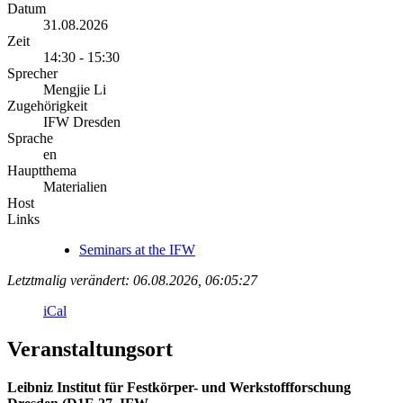
Datum
31.08.2026
Zeit
14:30 - 15:30
Sprecher
Mengjie Li
Zugehörigkeit
IFW Dresden
Sprache
en
Hauptthema
Materialien
Host
Links
Seminars at the IFW
Letztmalig verändert: 06.08.2026, 06:05:27
iCal
Veranstaltungsort
Leibniz Institut für Festkörper- und Werkstoffforschung