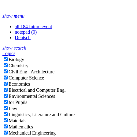
show menu
all 184 future event
notepad (
0
)
Deutsch
show search
Topics
Biology
Chemistry
Civil Eng., Architecture
Computer Science
Economics
Electrical and Computer Eng.
Environmental Sciences
for Pupils
Law
Linguistics, Literature and Culture
Materials
Mathematics
Mechanical Engineering