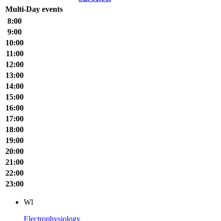
Multi-Day events
8:00
9:00
10:00
11:00
12:00
13:00
14:00
15:00
16:00
17:00
18:00
19:00
20:00
21:00
22:00
23:00
Wl
Electrophysiology